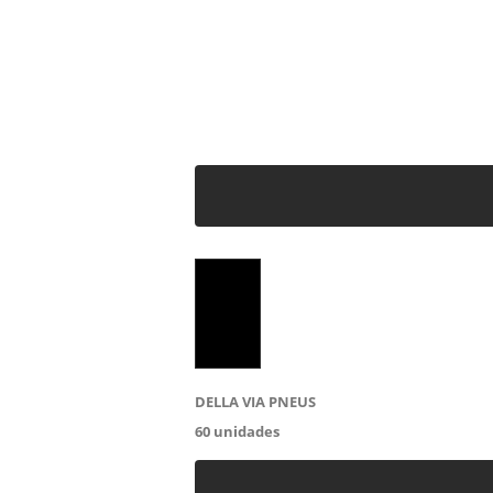
DELLA VIA PNEUS
60
unidades