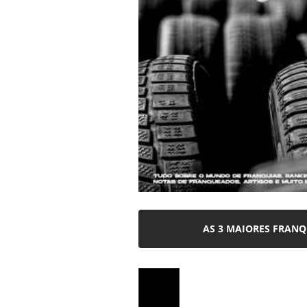
AS 3 MAIORES FRANQ