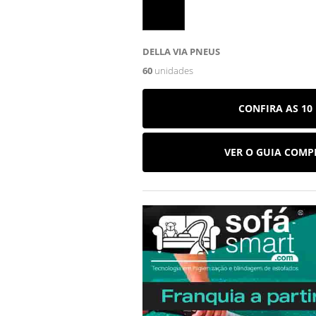
DELLA VIA PNEUS
60
unidades
CONFIRA AS 10
VER O GUIA COMP